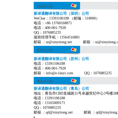
深圳分公司
新译通翻译有限公司（深圳）公司
WeChat：13391106188 （邮编：518000）
电话：+86 13760168871
电话：400-001-7928
QQ：1076885235
值班经理手机：13564516881
邮箱 ：sz@xinyitong.net 邮箱 ：sz@xinyitong.c
苏州分公司
新译通翻译有限公司（苏州）公司
电话：13391106188
电话：400-001-7928
邮箱 ：info@e-fanyi.com QQ：1076885235
青岛分公司
新译通翻译有限公司（青岛）公司
地址：青岛市CBD龙城路31号卓越世纪中心3号楼28楼 
电话：13391106188
电话：13165009171
QQ：1076885235
邮箱 ：qd@xinyitong.net 邮箱 ：qd@xinyitong.