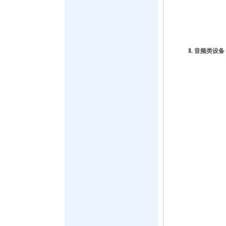
Ⅱ. 音频类设备