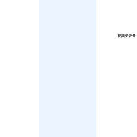
Ⅰ. 视频类设备