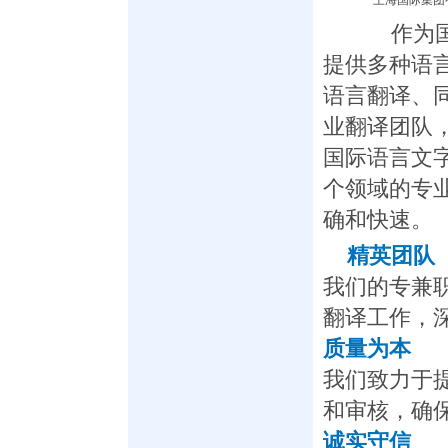
上海国际集团
作为国内
提供多种语
语言翻译、
业翻译团队
国际语言文
个领域的专
确和快速。
精英团队
我们的专兼
翻译工作，
质量为本
我们致力于
和审核，确
诚实守信